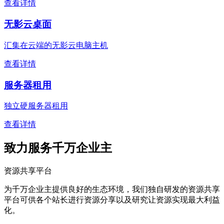
查看详情
无影云桌面
汇集在云端的无影云电脑主机
查看详情
服务器租用
独立硬服务器租用
查看详情
致力服务千万企业主
资源共享平台
为千万企业主提供良好的生态环境，我们独自研发的资源共享
平台可供各个站长进行资源分享以及研究让资源实现最大利益
化。