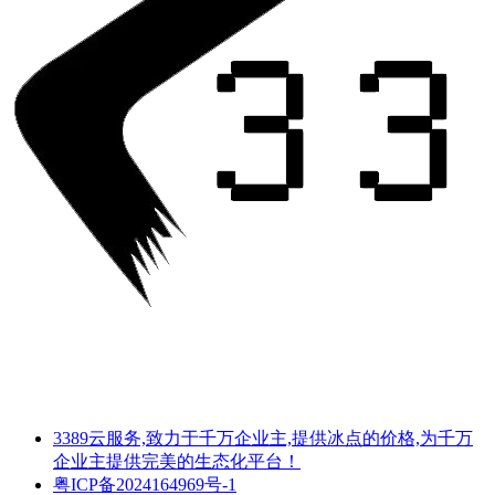
3389云服务,致力于千万企业主,提供冰点的价格,为千万
企业主提供完美的生态化平台！
粤ICP备2024164969号-1