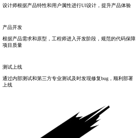
设计师根据产品特性和用户属性进行UI设计，提升产品体验
产品开发
根据产品需求和原型，工程师进入开发阶段，规范的代码保障
项目质量
测试上线
通过内部测试和第三方专业测试及时发现修复bug，顺利部署
上线