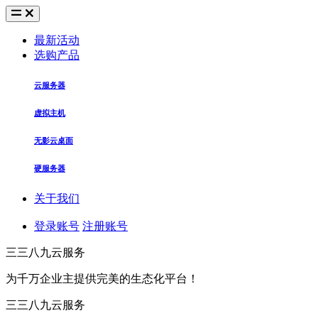
最新活动
选购产品
云服务器
虚拟主机
无影云桌面
硬服务器
关于我们
登录账号
注册账号
三三八九云服务
为千万企业主提供完美的生态化平台！
三三八九云服务