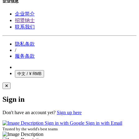
企业信息
企业简介
招贤纳士
联系我们
隐私条款
/
服务条款
中文 / ¥ RMB
Sign in
Don't have an account yet?
Sign up here
Sign in with Google
Sign in with Email
Trusted by the world's best teams