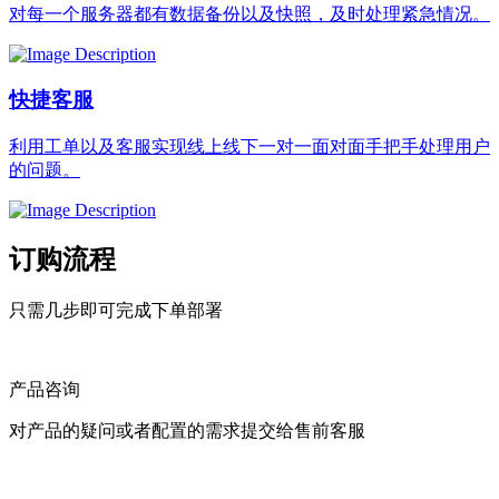
对每一个服务器都有数据备份以及快照，及时处理紧急情况。
快捷客服
利用工单以及客服实现线上线下一对一面对面手把手处理用户
的问题。
订购流程
只需几步即可完成下单部署
产品咨询
对产品的疑问或者配置的需求提交给售前客服