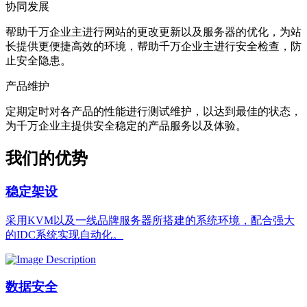
协同发展
帮助千万企业主进行网站的更改更新以及服务器的优化，为站
长提供更便捷高效的环境，帮助千万企业主进行安全检查，防
止安全隐患。
产品维护
定期定时对各产品的性能进行测试维护，以达到最佳的状态，
为千万企业主提供安全稳定的产品服务以及体验。
我们的优势
稳定架设
采用KVM以及一线品牌服务器所搭建的系统环境，配合强大
的IDC系统实现自动化。
数据安全