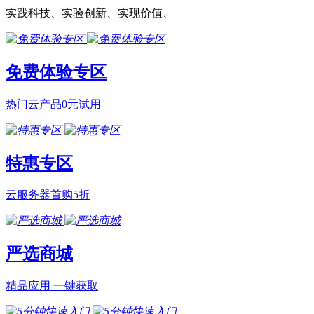
实践科技、实验创新、实现价值、
免费体验专区
热门云产品0元试用
特惠专区
云服务器首购5折
严选商城
精品应用 一键获取