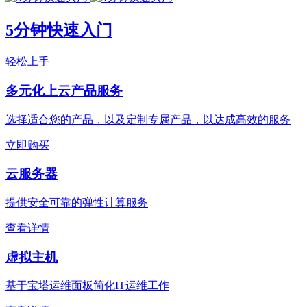
5分钟快速入门
轻松上手
多元化上云产品服务
选择适合您的产品，以及定制专属产品，以达成高效的服务
立即购买
云服务器
提供安全可靠的弹性计算服务
查看详情
虚拟主机
基于宝塔运维面板简化IT运维工作