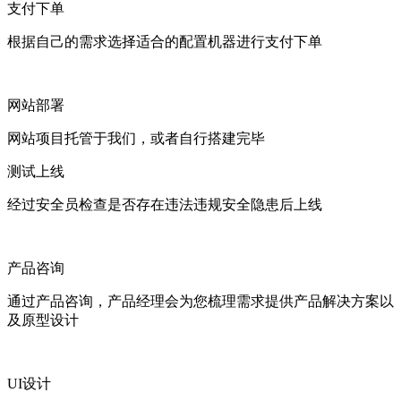
支付下单
根据自己的需求选择适合的配置机器进行支付下单
网站部署
网站项目托管于我们，或者自行搭建完毕
测试上线
经过安全员检查是否存在违法违规安全隐患后上线
产品咨询
通过产品咨询，产品经理会为您梳理需求提供产品解决方案以
及原型设计
UI设计