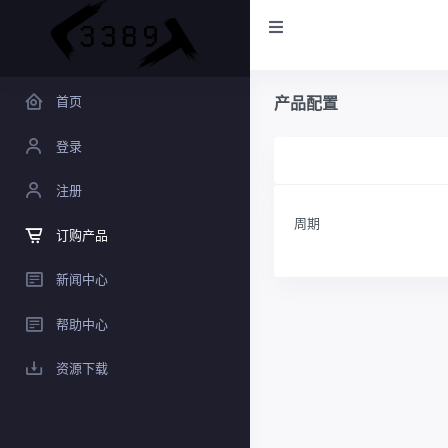
首页
产品配置
登录
注册
周期
订购产品
新闻中心
帮助中心
资源下载