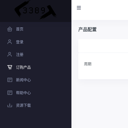
首页
产品配置
登录
注册
周期
订购产品
新闻中心
帮助中心
资源下载